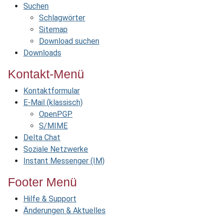
Suchen
Schlagwörter
Sitemap
Download suchen
Downloads
Kontakt-Menü
Kontaktformular
E-Mail (klassisch)
OpenPGP
S/MIME
Delta Chat
Soziale Netzwerke
Instant Messenger (IM)
Footer Menü
Hilfe & Support
Änderungen & Aktuelles