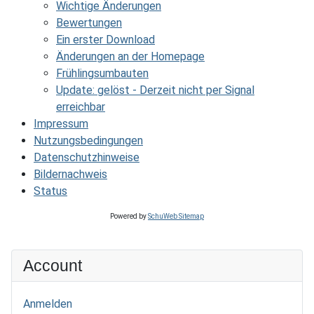
Wichtige Änderungen
Bewertungen
Ein erster Download
Änderungen an der Homepage
Frühlingsumbauten
Update: gelöst - Derzeit nicht per Signal
erreichbar
Impressum
Nutzungsbedingungen
Datenschutzhinweise
Bildernachweis
Status
Powered by
SchuWeb Sitemap
Account
Anmelden