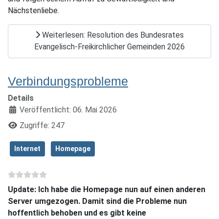
Nächstenliebe.
Weiterlesen: Resolution des Bundesrates
Evangelisch-Freikirchlicher Gemeinden 2026
Verbindungsprobleme
Details
Veröffentlicht: 06. Mai 2026
Zugriffe: 247
Internet
Homepage
Update: Ich habe die Homepage nun auf einen anderen
Server umgezogen. Damit sind die Probleme nun
hoffentlich behoben und es gibt keine