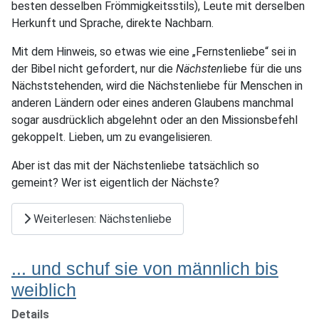
besten desselben Frömmigkeitsstils), Leute mit derselben
Herkunft und Sprache, direkte Nachbarn.
Mit dem Hinweis, so etwas wie eine „Fernstenliebe“ sei in
der Bibel nicht gefordert, nur die
Nächsten
liebe für die uns
Nächststehenden, wird die Nächstenliebe für Menschen in
anderen Ländern oder eines anderen Glaubens manchmal
sogar ausdrücklich abgelehnt oder an den Missionsbefehl
gekoppelt. Lieben, um zu evangelisieren.
Aber ist das mit der Nächstenliebe tatsächlich so
gemeint? Wer ist eigentlich der Nächste?
Weiterlesen: Nächstenliebe
... und schuf sie von männlich bis
weiblich
Details