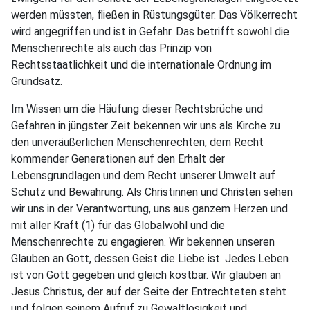
werden müssten, fließen in Rüstungsgüter. Das Völkerrecht
wird angegriffen und ist in Gefahr. Das betrifft sowohl die
Menschenrechte als auch das Prinzip von
Rechtsstaatlichkeit und die internationale Ordnung im
Grundsatz.
Im Wissen um die Häufung dieser Rechtsbrüche und
Gefahren in jüngster Zeit bekennen wir uns als Kirche zu
den unveräußerlichen Menschenrechten, dem Recht
kommender Generationen auf den Erhalt der
Lebensgrundlagen und dem Recht unserer Umwelt auf
Schutz und Bewahrung. Als Christinnen und Christen sehen
wir uns in der Verantwortung, uns aus ganzem Herzen und
mit aller Kraft (1) für das Globalwohl und die
Menschenrechte zu engagieren. Wir bekennen unseren
Glauben an Gott, dessen Geist die Liebe ist. Jedes Leben
ist von Gott gegeben und gleich kostbar. Wir glauben an
Jesus Christus, der auf der Seite der Entrechteten steht
und folgen seinem Aufruf zu Gewaltlosigkeit und