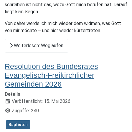
schreiben ist nicht das, wozu Gott mich berufen hat. Darauf
liegt kein Segen.
Von daher werde ich mich wieder dem widmen, was Gott
von mir möchte – und hier wieder kürzertreten.
Weiterlesen: Weglaufen
Resolution des Bundesrates
Evangelisch-Freikirchlicher
Gemeinden 2026
Details
Veröffentlicht: 15. Mai 2026
Zugriffe: 240
Baptisten