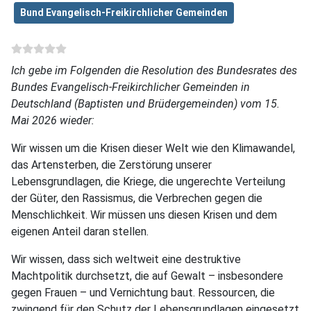
Bund Evangelisch-Freikirchlicher Gemeinden
Ich gebe im Folgenden die Resolution des Bundesrates des
Bundes Evangelisch-Freikirchlicher Gemeinden in
Deutschland (Baptisten und Brüdergemeinden) vom 15.
Mai 2026 wieder:
Wir wissen um die Krisen dieser Welt wie den Klimawandel,
das Artensterben, die Zerstörung unserer
Lebensgrundlagen, die Kriege, die ungerechte Verteilung
der Güter, den Rassismus, die Verbrechen gegen die
Menschlichkeit. Wir müssen uns diesen Krisen und dem
eigenen Anteil daran stellen.
Wir wissen, dass sich weltweit eine destruktive
Machtpolitik durchsetzt, die auf Gewalt – insbesondere
gegen Frauen – und Vernichtung baut. Ressourcen, die
zwingend für den Schutz der Lebensgrundlagen eingesetzt