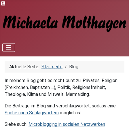
Feed-Einträge
Aktuelle Seite:
Startseite
Blog
In meinem Blog geht es recht bunt zu: Privates, Religion
(Freikirchen, Baptisten …), Politik, Religionsfreiheit,
Theologie, Klima und Mitwelt, Mermaiding.
Die Beiträge im Blog sind verschlagwortet, sodass eine
Suche nach Schlagwörtern
möglich ist.
Siehe auch:
Microblogging in sozialen Netzwerken