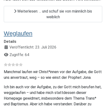
Weiterlesen: ... und schuf sie von männlich bis
weiblich
Weglaufen
Details
Veröffentlicht: 23. Juli 2026
Zugriffe: 64
Manchmal laufen wir Christ*innen vor der Aufgabe, die Gott
uns anvertraut, weg – so wie einst der Prophet Jona.
Ich bin auch vor der Aufgabe, zu der Gott mich berufen hat,
weggelaufen – und habe mich stattdessen dieser
Homepage gewidmet, insbesondere dem Thema Trans*
und Baptismus. Aber ich habe verstanden: Darüber zu