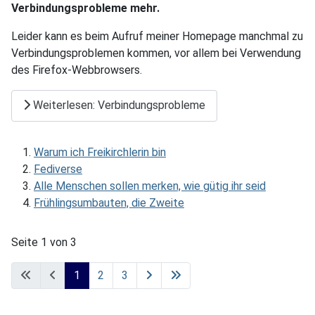
Verbindungsprobleme mehr.
Leider kann es beim Aufruf meiner Homepage manchmal zu
Verbindungsproblemen kommen, vor allem bei Verwendung
des Firefox-Webbrowsers.
Weiterlesen: Verbindungsprobleme
Warum ich Freikirchlerin bin
Fediverse
Alle Menschen sollen merken, wie gütig ihr seid
Frühlingsumbauten, die Zweite
Seite 1 von 3
1
2
3