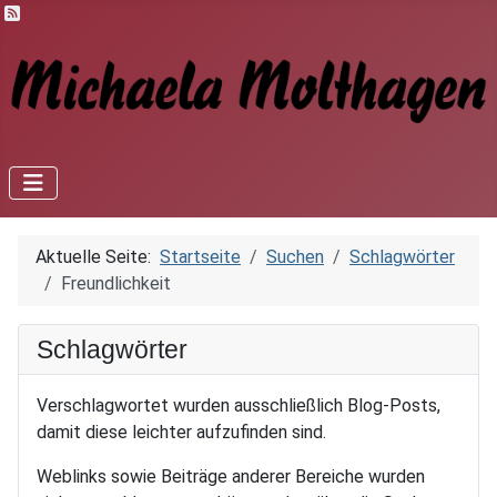
Feed-Einträge
Aktuelle Seite:
Startseite
Suchen
Schlagwörter
Freundlichkeit
Schlagwörter
Verschlagwortet wurden ausschließlich Blog-Posts,
damit diese leichter aufzufinden sind.
Weblinks sowie Beiträge anderer Bereiche wurden