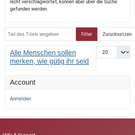
nicht verschlagwortet, können aber über die Suche
gefunden werden.
Teil des Titels eingeben
Filter
Zurücksetzen
Anzeige #
Alle Menschen sollen
merken, wie gütig ihr seid
Account
Anmelden