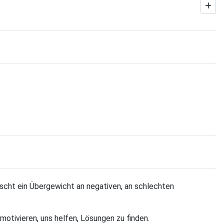
rscht ein Übergewicht an negativen, an schlechten
 motivieren, uns helfen, Lösungen zu finden.