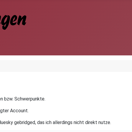
en bzw. Schwerpunkte.
gter Account.
sky gebridged, das ich allerdings nicht direkt nutze.