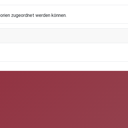
egorien zugeordnet werden können.