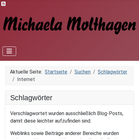
Feed-Einträge
Aktuelle Seite:
Startseite
Suchen
Schlagwörter
Internet
Schlagwörter
Verschlagwortet wurden ausschließlich Blog-Posts,
damit diese leichter aufzufinden sind.
Weblinks sowie Beiträge anderer Bereiche wurden