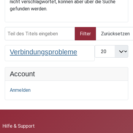
nicht verschlagwortet, können aber über die Suche
gefunden werden.
Teil des Titels eingeben
Filter
Zurücksetzen
Anzeige #
Verbindungsprobleme
Account
Anmelden
Hilfe & Support