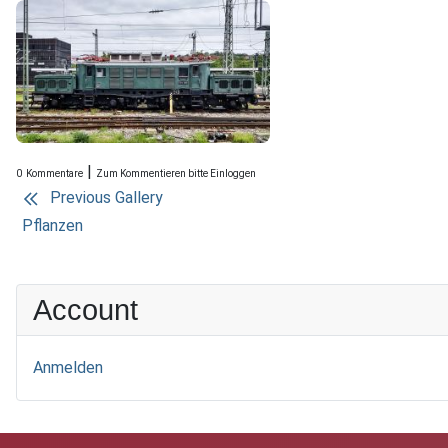
|
0
Kommentare
Zum Kommentieren bitte Einloggen
Previous Gallery
Pflanzen
Account
Anmelden