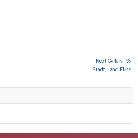
Next Gallery
Stadt, Land, Fluss