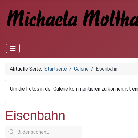
Aktuelle Seite:
Startseite
Galerie
Eisenbahn
Um die Fotos in der Galerie kommentieren zu können, ist ein
Eisenbahn