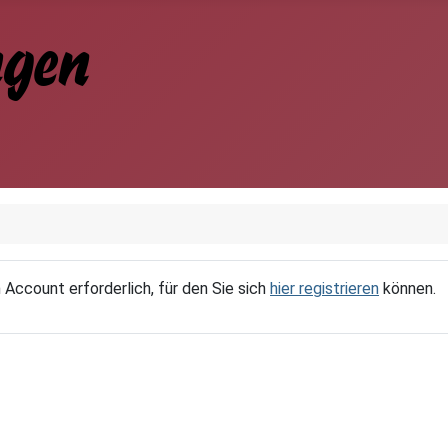
 Account erforderlich, für den Sie sich
hier registrieren
können.