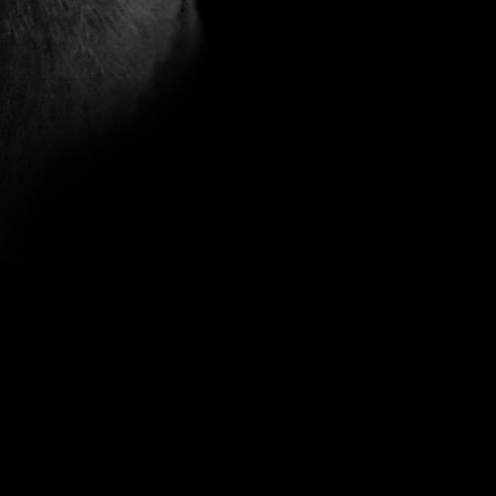
Next Gallery
Pflanzen