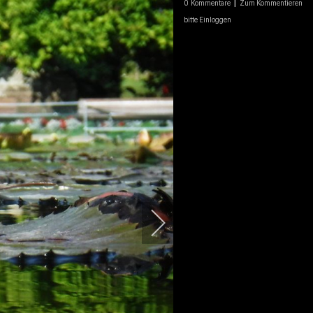
|
0
Kommentare
Zum Kommentieren
bitte Einloggen