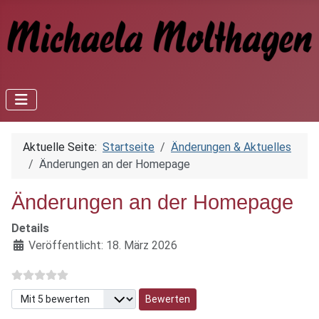
Aktuelle Seite:
Startseite
Änderungen & Aktuelles
Änderungen an der Homepage
Änderungen an der Homepage
Details
Veröffentlicht: 18. März 2026
Bitte bewerten