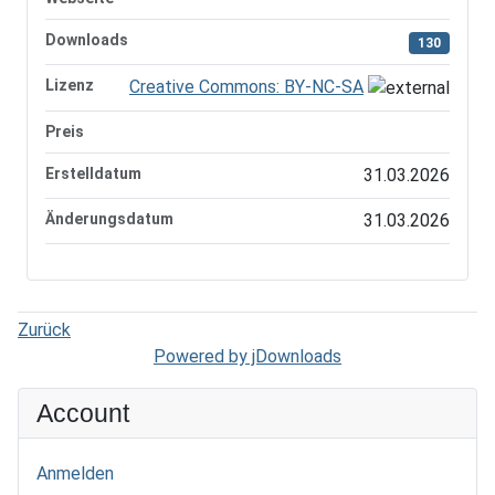
Downloads
130
Lizenz
Creative Commons: BY-NC-SA
Preis
Erstelldatum
31.03.2026
Änderungsdatum
31.03.2026
Zurück
Powered by jDownloads
Account
Anmelden