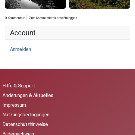
|
0
Kommentare
Zum Kommentieren bitte Einloggen
Account
Anmelden
Hilfe & Support
Änderungen & Aktuelles
Impressum
Nutzungsbedingungen
Datenschutzhinweise
Bildernachweis