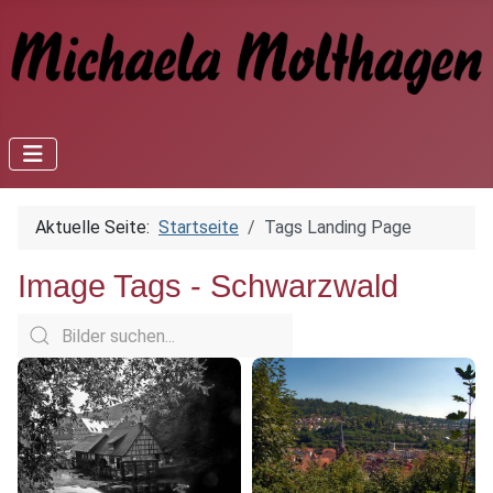
Aktuelle Seite:
Startseite
Tags Landing Page
Image Tags -
Schwarzwald