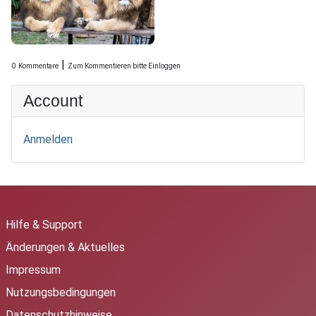
|
0
Kommentare
Zum Kommentieren bitte Einloggen
Account
Anmelden
Hilfe & Support
Änderungen & Aktuelles
Impressum
Nutzungsbedingungen
Datenschutzhinweise