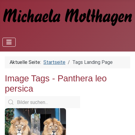
Aktuelle Seite:
Startseite
Tags Landing Page
Image Tags -
Panthera leo
persica