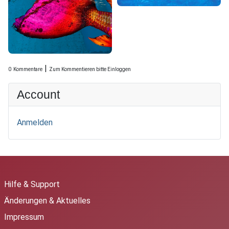
|
0
Kommentare
Zum Kommentieren bitte Einloggen
Account
Anmelden
Hilfe & Support
Änderungen & Aktuelles
Impressum