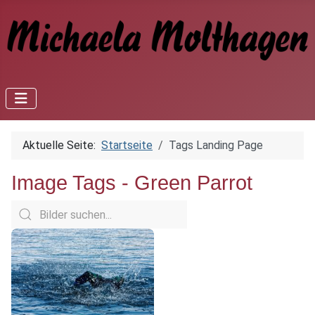
Aktuelle Seite:
Startseite
Tags Landing Page
Image Tags -
Green Parrot