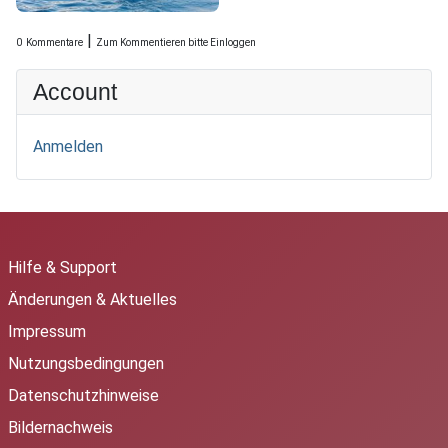
|
0
Kommentare
Zum Kommentieren bitte Einloggen
Account
Anmelden
Hilfe & Support
Änderungen & Aktuelles
Impressum
Nutzungsbedingungen
Datenschutzhinweise
Bildernachweis