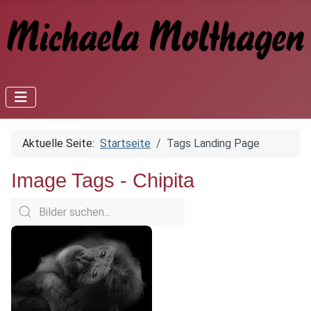
Aktuelle Seite:
Startseite
Tags Landing Page
Image Tags -
Chipita