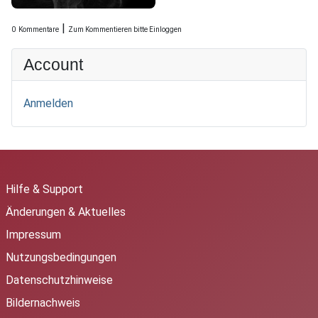
|
0
Kommentare
Zum Kommentieren bitte Einloggen
Account
Anmelden
Hilfe & Support
Änderungen & Aktuelles
Impressum
Nutzungsbedingungen
Datenschutzhinweise
Bildernachweis