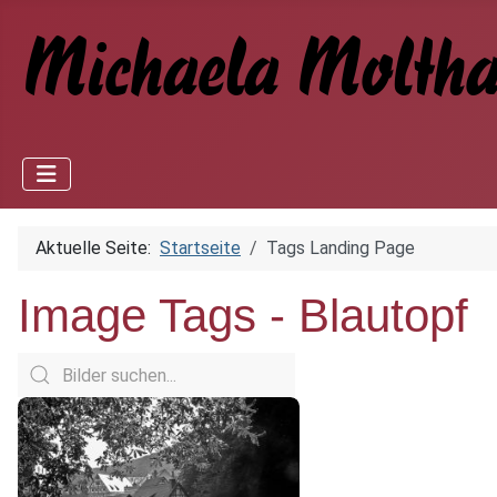
Aktuelle Seite:
Startseite
Tags Landing Page
Image Tags -
Blautopf