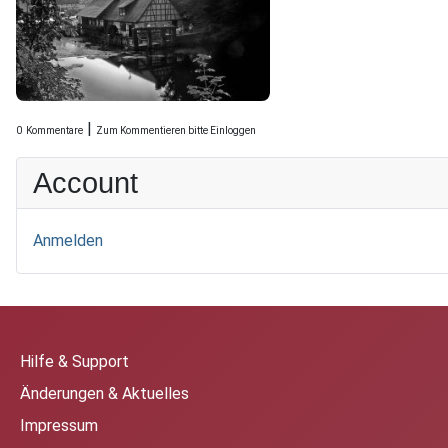
|
0
Kommentare
Zum Kommentieren bitte Einloggen
Account
Anmelden
Hilfe & Support
Änderungen & Aktuelles
Impressum